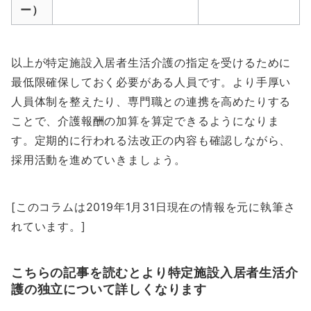
ー）
以上が特定施設入居者生活介護の指定を受けるために
最低限確保しておく必要がある人員です。より手厚い
人員体制を整えたり、専門職との連携を高めたりする
ことで、介護報酬の加算を算定できるようになりま
す。定期的に行われる法改正の内容も確認しながら、
採用活動を進めていきましょう。
[このコラムは2019年1月31日現在の情報を元に執筆さ
れています。]
こちらの記事を読むとより特定施設入居者生活介
護の独立について詳しくなります