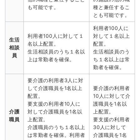
も可能です。
種と兼任するこ
とも可能です。
利用者100人に
利用者100人に対して１
対して１名以上
生活
名以上配置。
配置。
相談
生活相談員のうち１名以
生活相談員のう
員
上は常勤者を確保。
ち１名以上は常
勤者を確保。
要介護の利用者3人に対
して介護職員を1名以上
要介護の利用者
配置。
10人に対して介
要支援の利用者10人に
護職員を1名以
介護
対して介護職員を1名以
上配置。
職員
上配置。
要支援の利用者
介護職員のうち１名以上
30人に対して
は常勤者を確保。利用者
介護職員を1名