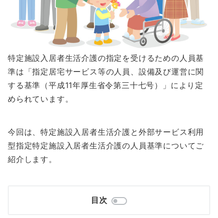
特定施設入居者生活介護の指定を受けるための人員基
準は「指定居宅サービス等の人員、設備及び運営に関
する基準（平成11年厚生省令第三十七号）」により定
められています。
今回は、特定施設入居者生活介護と外部サービス利用
型指定特定施設入居者生活介護の人員基準についてご
紹介します。
目次