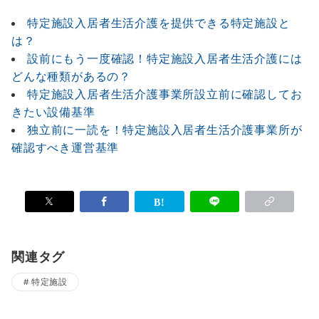
特定施設入居者生活介護を提供できる特定施設と
は？
設前にもう一度確認！特定施設入居者生活介護には
どんな種類があるの？
特定施設入居者生活介護事業所設立前に確認してお
きたい設備基準
独立前に一読を！特定施設入居者生活介護事業所が
確認すべき運営基準
関連タグ
特定施設