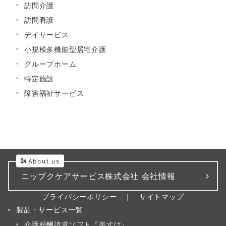
訪問介護
訪問看護
デイサービス
小規模多機能型居宅介護
グループホーム
特定施設
障害福祉サービス
About us
ニップクケアサービス株式会社 会社情報
プライバシーポリシー
｜
サイトマップ
製品・サービス一覧
介護報酬請求ソフト『楽すけ』