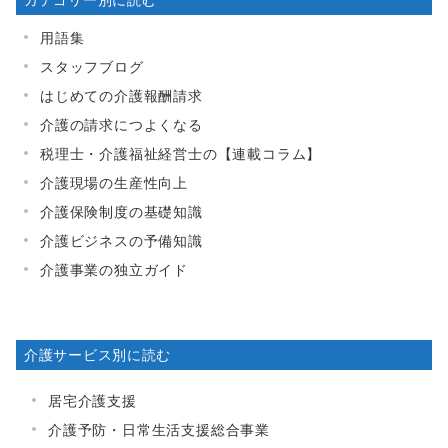
用語集
スタッフブログ
はじめての介護報酬請求
介護の請求につよくなる
税理士・介護福祉経営士の【連載コラム】
介護現場の生産性向上
介護保険制度の基礎知識
介護ビジネスの予備知識
介護事業の独立ガイド
介護サービス別に読む
居宅介護支援
介護予防・日常生活支援総合事業