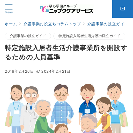
Menu
ホーム
介護事業お役立ちコラムトップ
介護事業の独立ガイド
介護事業の独立ガイド
特定施設入居者生活介護の独立ガイド
特定施設入居者生活介護事業所を開設す
るための人員基準
2019年2月26日
2024年2月21日