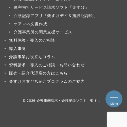
障害福祉サービス請求ソフト『楽すけ』
介護記録アプリ「楽すけデイ＆施設記録帳」
ケアマネ文書作成
介護事業所の開業支援サービス
無料体験・導入のご相談
導入事例
介護事業お役立ちコラム
資料請求・導入のご相談・お問い合わせ
販売・紹介代理店の方はこちら
楽すけお友だち紹介プログラムのご案内
© 2026
介護報酬請求・介護記録ソフト「楽すけ」
Menu