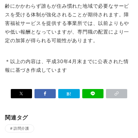
齢にかかわらず誰もが住み慣れた地域で必要なサービ
スを受ける体制が強化されることが期待されます。障
害福祉サービスを提供する事業所では、以前よりもや
や低い報酬となっていますが、専門職の配置により一
定の加算が得られる可能性があります。
＊以上の内容は、平成30年4月末までに公表された情
報に基づき作成しています
関連タグ
訪問介護