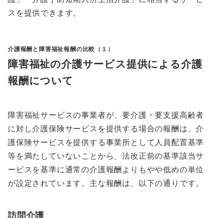
スを提供できます。
介護報酬と障害福祉報酬の比較（１）
障害福祉の介護サービス提供による介護
報酬について
障害福祉サービスの事業者が、要介護・要支援高齢者
に対し介護保険サービスを提供する場合の報酬は、介
護保険サービスを提供する事業所として人員配置基準
等を満たしていないことから、法改正前の基準該当サ
ービスを基準に通常の介護報酬よりもやや低めの単位
が設定されています。主な報酬は、以下の通りです。
訪問介護