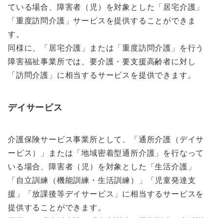
ている場合、障害者（児）を対象とした「居宅介護」
「重度訪問介護」サービスを提供することができま
す。
同様に、「居宅介護」または「重度訪問介護」を行う
障害福祉事業所では、要介護・要支援高齢者に対し
「訪問介護」に相当するサービスを提供できます。
デイサービス
介護保険サービス事業所として、「通所介護（デイサ
ービス）」または「地域密着型通所介護」を行なって
いる場合、障害者（児）を対象とした「生活介護」
「自立訓練（機能訓練・生活訓練）」「児童発達支
援」「放課後等デイサービス」に相当するサービスを
提供することができます。