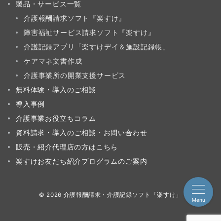
製品・サービス一覧
介護報酬請求ソフト『楽すけ』
障害福祉サービス請求ソフト『楽すけ』
介護記録アプリ「楽すけデイ＆施設記録帳」
ケアマネ文書作成
介護事業所の開業支援サービス
無料体験・導入のご相談
導入事例
介護事業お役立ちコラム
資料請求・導入のご相談・お問い合わせ
販売・紹介代理店の方はこちら
楽すけお友だち紹介プログラムのご案内
© 2026
介護報酬請求・介護記録ソフト「楽すけ」
Menu