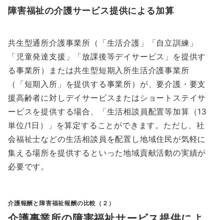
障害福祉の介護サービス提供による加算
共生型通所介護事業所（「生活介護」「自立訓練」
「児童発達支援」「放課後等デイサービス」を提供す
る事業所）または共生型短期入所生活介護事業所
（「短期入所」を提供する事業所）が、要介護・要支
援高齢者に対しデイサービスまたはショートステイサ
ービスを提供する場合、「生活相談員配置等加算（13
単位/1日）」を算定することができます。ただし、社
会福祉士などの生活相談員を配置し地域住民が気軽に
集える場所を提供するといった地域貢献活動の実績が
必要です。
介護報酬と障害福祉報酬の比較（２）
介護事業所の障害福祉サービス提供によ