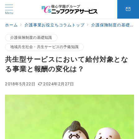
Menu
ホーム
介護事業お役立ちコラムトップ
介護保険制度の基礎知識
介護保険制度の基礎知識
地域共生社会・共生サービスの予備知識
共生型サービスにおいて給付対象とな
る事業と報酬の変化は？
2018年5月22日
2024年2月27日