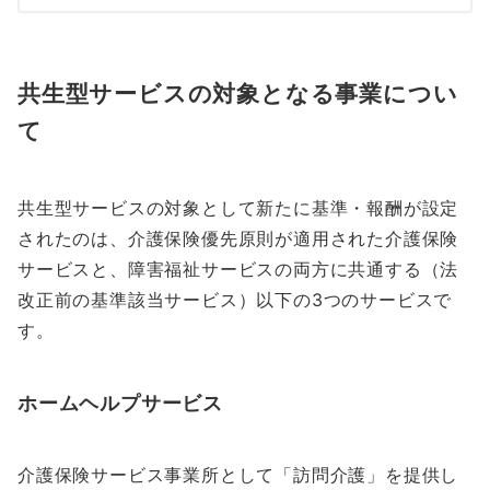
共生型サービスの対象となる事業につい
て
共生型サービスの対象として新たに基準・報酬が設定
されたのは、介護保険優先原則が適用された介護保険
サービスと、障害福祉サービスの両方に共通する（法
改正前の基準該当サービス）以下の3つのサービスで
す。
ホームヘルプサービス
介護保険サービス事業所として「訪問介護」を提供し