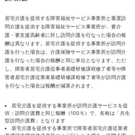
居宅介護を提供する障害福祉サービス事業所と重度訪
問介護を提供する障害福祉サービス事業所が、要介
護・要支援高齢者に対し訪問介護を行なった場合の報
酬は異なります。居宅介護を提供する事業所が訪問介
護を行った場合は、介護保険サービス事業所が訪問介
護を行なった場合の報酬と同じ単位となります。ただ
し、障害者居宅介護従事者基礎研修課程修了者等や障
害者居宅介護従業者基礎研修課程修了者等が訪問介護
を行なった場合は報酬が減算されます。
居宅介護を提供する事業所が訪問介護サービスを提
供：訪問介護費と同じ報酬（100％）で、名称は「共生
型訪問介護費」となります
居宅介護を提供する事業所で障害者居宅介護従業者