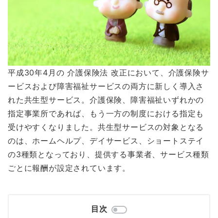
平成30年4月の 介護保険法 改正において、介護保険サ
ービスおよび障害福祉サービスの両方に新しく導入さ
れた共生型サービス。介護保険、障害福祉いずれかの
指定事業所であれば、もう一方の制度における指定も
受けやすくなりました。共生型サービスの対象となる
のは、ホームヘルプ、デイサービス、ショートステイ
の3種類となっており、提供する事業者、サービス種類
ごとに報酬が設定されています。
目次