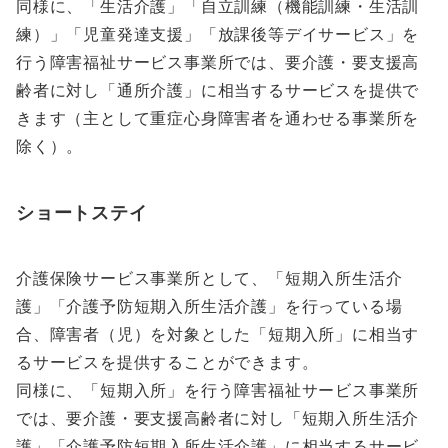
同様に、「生活介護」「自立訓練（機能訓練・生活訓
練）」「児童発達支援」「放課後等デイサービス」を
行う障害福祉サービス事業所では、要介護・要支援高
齢者に対し「通所介護」に相当するサービスを提供で
きます（主として重症心身障害者を通わせる事業所を
除く）。
ショートステイ
介護保険サービス事業所として、「短期入所生活介
護」「介護予防短期入所生活介護」を行っている場
合、障害者（児）を対象とした「短期入所」に相当す
るサービスを提供することができます。
同様に、「短期入所」を行う障害福祉サービス事業所
では、要介護・要支援高齢者に対し「短期入所生活介
護」「介護予防短期入所生活介護」に相当するサービ