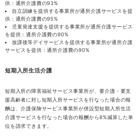
供：通所介護費の93%
自立訓練を提供する事業所が通所介護サービスを提
供：通所介護費の95%
児童発達支援を提供する事業所が通所介護サービス
を提供：通所介護費の90%
放課後等デイサービスを提供する事業所が通所介護
サービスを提供：通所介護費の90%
短期入所生活介護
短期入所の障害福祉サービス事業所が、要介護・要支
援高齢者に対し短期入所サービスを行なった場合の報
酬は、介護保険サービス事業所が併設型短期入所生活
介護サービスを行なった場合の報酬から8%減算した単
位を請求できます。