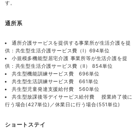
す。
通所系
通所介護サービスを提供する事業所が生活介護を提
供：共生型生活介護サービス費（Ⅰ）694単位
小規模多機能型居宅介護 事業所等が生活介護を提
供：共生型生活介護サービス費（Ⅱ） 854単位
共生型機能訓練サービス費 696単位
共生型生活訓練サービス費 661単位
共生型児童発達支援給付費 560単位
共生型放課後等デイサービス給付費 授業終了後に
行う場合(427単位)／休業日に行う場合(551単位)
ショートステイ