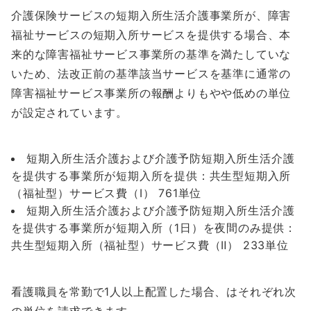
介護保険サービスの短期入所生活介護事業所が、障害
福祉サービスの短期入所サービスを提供する場合、本
来的な障害福祉サービス事業所の基準を満たしていな
いため、法改正前の基準該当サービスを基準に通常の
障害福祉サービス事業所の報酬よりもやや低めの単位
が設定されています。
短期入所生活介護および介護予防短期入所生活介護
を提供する事業所が短期入所を提供：共生型短期入所
（福祉型）サービス費（Ⅰ） 761単位
短期入所生活介護および介護予防短期入所生活介護
を提供する事業所が短期入所（1日）を夜間のみ提供：
共生型短期入所（福祉型）サービス費（Ⅱ） 233単位
看護職員を常勤で1人以上配置した場合、はそれぞれ次
の単位を請求できます。