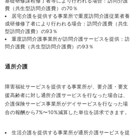
基礎研修課程修了者等により行われる場合：訪問介護
費（共生型訪問介護費）の70％
居宅介護を提供する事業所で重度訪問介護従業者養
成研修修了者により行われる場合：訪問介護費（共生
型訪問介護費）の93％
重度訪問介護事業所が訪問介護サービスを提供：訪
問介護費（共生型訪問介護費）の93％
通所介護
障害福祉サービスを提供する事業所が、要介護・要支
援高齢者に対し通所介護サービスを行なった場合は、
介護保険サービス事業所がデイサービスを行なった場
合の報酬から7%〜10%減算した単位を請求できます。
生活介護を提供する事業所が通所介護サービスを提