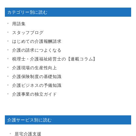
カテゴリー別に読む
用語集
スタッフブログ
はじめての介護報酬請求
介護の請求につよくなる
税理士・介護福祉経営士の【連載コラム】
介護現場の生産性向上
介護保険制度の基礎知識
介護ビジネスの予備知識
介護事業の独立ガイド
介護サービス別に読む
居宅介護支援