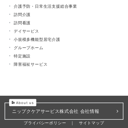
介護予防・日常生活支援総合事業
訪問介護
訪問看護
デイサービス
小規模多機能型居宅介護
グループホーム
特定施設
障害福祉サービス
About us
ニップクケアサービス株式会社 会社情報
プライバシーポリシー
｜
サイトマップ