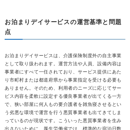
お泊まりデイサービスの運営基準と問題
点
お泊まりデイサービスは、介護保険制度外の自主事業
として取り扱われます。運営方法や人員、設備内容は
事業者にすべて一任されており、サービス提供にあた
り市町村または都道府県から事業指定を受ける必要も
ありません。そのため、利用者のニーズに応じてサー
ビス内容を柔軟に設定する優良事業者が出てくる一方
で、狭い部屋に何人もの要介護者を雑魚寝させるとい
う劣悪な環境で運営を行う悪質事業者も出てきてしま
っているのが現状です。こういった悪質事業者を生み
出さないために、厚生労働省では、標準的な宿泊日数