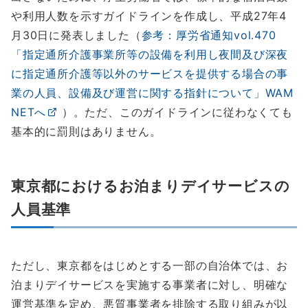
や利用人数を示すガイドラインを作成し、平成27年4
月30日に発表しました（
参考：厚労省通知vol.470
「指定通所介護事業所等の設備を利用し夜間及び深夜
に指定通所介護等以外のサービスを提供する場合の事
業の人員、設備及び運営に関する指針について」WAM
NETへ
）。ただ、このガイドラインに従わなくても
基本的に罰則はありません。
東京都におけるお泊まりデイサービスの
人員基準
ただし、東京都をはじめとする一部の自治体では、お
泊まりデイサービスを実施する事業者に対し、明確な
運営基準を定め、悪質事業者を排除する取り組みが以