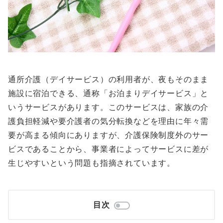
通所介護（デイサービス）の利用者が、夜もそのまま
施設に宿泊できる、通称「お泊まりデイサービス」と
いうサービスがあります。このサービスは、家族の介
護負担軽減や要介護者の気分転換などを理由に年々需
要が高まる傾向にありますが、介護保険制度外のサー
ビスであることから、事業者によってサービスに差が
生じやすいという問題も指摘されています。
目次