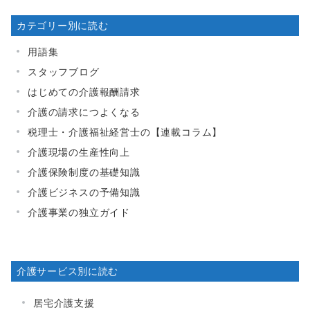
カテゴリー別に読む
用語集
スタッフブログ
はじめての介護報酬請求
介護の請求につよくなる
税理士・介護福祉経営士の【連載コラム】
介護現場の生産性向上
介護保険制度の基礎知識
介護ビジネスの予備知識
介護事業の独立ガイド
介護サービス別に読む
居宅介護支援