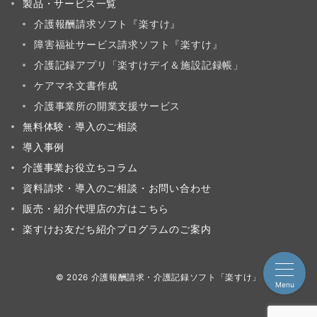
製品・サービス一覧
介護報酬請求ソフト『楽すけ』
障害福祉サービス請求ソフト『楽すけ』
介護記録アプリ「楽すけデイ＆施設記録帳」
ケアマネ文書作成
介護事業所の開業支援サービス
無料体験・導入のご相談
導入事例
介護事業お役立ちコラム
資料請求・導入のご相談・お問い合わせ
販売・紹介代理店の方はこちら
楽すけお友だち紹介プログラムのご案内
© 2026
介護報酬請求・介護記録ソフト「楽すけ」
Menu