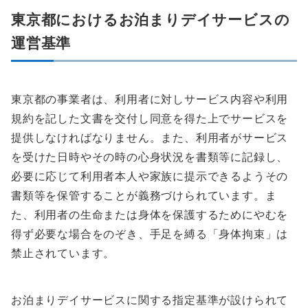
東京都におけるお泊まりデイサービスの
運営基準
東京都の事業者は、利用者に対しサービス内容や利用
規約を記した文書を交付し同意を得た上でサービスを
提供しなければなりません。また、利用者がサービス
を受けた日時やその時の心身状況を書類等に記録し、
必要に応じて利用者本人や家族に提示できるようその
書類等を保管することが義務づけられています。ま
た、利用者の生命または身体を保護するためにやむを
得ず必要な場合をのぞき、手足を縛る「身体拘束」は
禁止されています。
お泊まりデイサービスに関する指定基準が設けられて