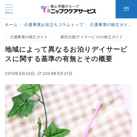
Menu
ホーム
介護事業お役立ちコラムトップ
介護事業の独立ガイド
介護事業の独立ガイド
通所介護(デイサービス)の独立ガイド
地域によって異なるお泊りデイサービ
スに関する基準の有無とその概要
2015年6月24日
2024年6月21日