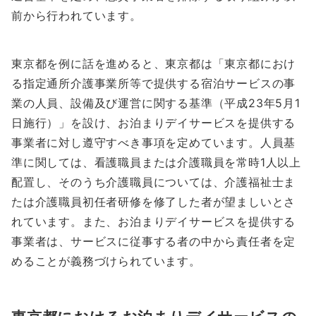
前から行われています。
東京都を例に話を進めると、東京都は「東京都におけ
る指定通所介護事業所等で提供する宿泊サービスの事
業の人員、設備及び運営に関する基準（平成23年5月1
日施行）」を設け、お泊まりデイサービスを提供する
事業者に対し遵守すべき事項を定めています。人員基
準に関しては、看護職員または介護職員を常時1人以上
配置し、そのうち介護職員については、介護福祉士ま
たは介護職員初任者研修を修了した者が望ましいとさ
れています。また、お泊まりデイサービスを提供する
事業者は、サービスに従事する者の中から責任者を定
めることが義務づけられています。