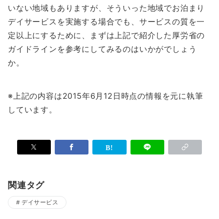
いない地域もありますが、そういった地域でお泊まり
デイサービスを実施する場合でも、サービスの質を一
定以上にするために、まずは上記で紹介した厚労省の
ガイドラインを参考にしてみるのはいかがでしょう
か。
※上記の内容は2015年6月12日時点の情報を元に執筆
しています。
関連タグ
デイサービス