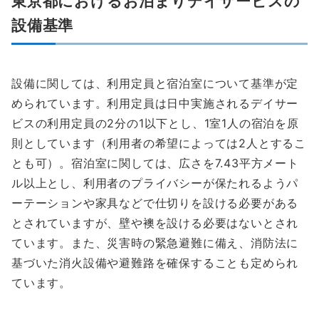
東京都におけるお泊まりデイサービスの
設備基準
設備に関しては、利用定員と宿泊室について基準が定
められています。利用定員は日中実施されるデイサー
ビスの利用定員の2分の1以下とし、1室1人の宿泊を原
則としています（利用者の希望によっては2人とするこ
とも可）。宿泊室に関しては、広さを7.43平方メート
ル以上とし、利用者のプライバシーが保たれるようパ
ーテーションや家具などで仕切りを設ける必要がある
とされていますが、壁や襖を設ける必要はないとされ
ています。また、災害時の緊急避難に備え、消防法に
基づいた消火設備や避難路を確保することも定められ
ています。