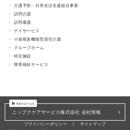
介護予防・日常生活支援総合事業
訪問介護
訪問看護
デイサービス
小規模多機能型居宅介護
グループホーム
特定施設
障害福祉サービス
About us
ニップクケアサービス株式会社 会社情報
プライバシーポリシー
｜
サイトマップ